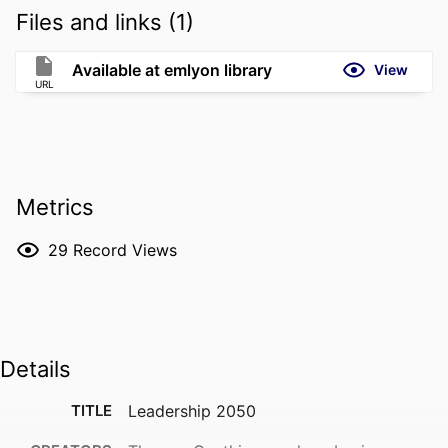
Files and links (1)
Available at emlyon library
View
URL
Metrics
29
Record Views
Details
TITLE
Leadership 2050