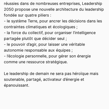
réussies dans de nombreuses entreprises, Leadership 
2050 propose une nouvelle architecture du leadership 
fondée sur quatre piliers : 

- le système Terre, pour ancrer les décisions dans les 
contraintes climatiques et écologiques ; 

- la force du collectif, pour organiser l’intelligence 
partagée plutôt que décider seul ; 

- le pouvoir d’agir, pour laisser une véritable 
autonomie responsable aux équipes ; 

- l’écologie personnelle, pour gérer son énergie 
comme une ressource stratégique. 

Le leadership de demain ne sera pas héroïque mais 
soutenable, partagé, activateur d’énergie et 
épanouissant.