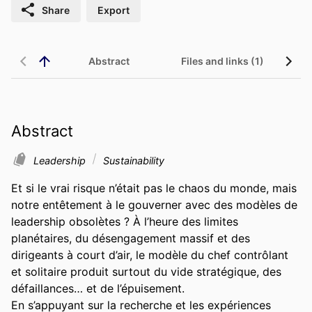
Share
Export
Abstract
Files and links (1)
Abstract
Leadership
Sustainability
Et si le vrai risque n’était pas le chaos du monde, mais 
notre entêtement à le gouverner avec des modèles de 
leadership obsolètes ? À l’heure des limites 
planétaires, du désengagement massif et des 
dirigeants à court d’air, le modèle du chef contrôlant 
et solitaire produit surtout du vide stratégique, des 
défaillances… et de l’épuisement. 

En s’appuyant sur la recherche et les expériences 