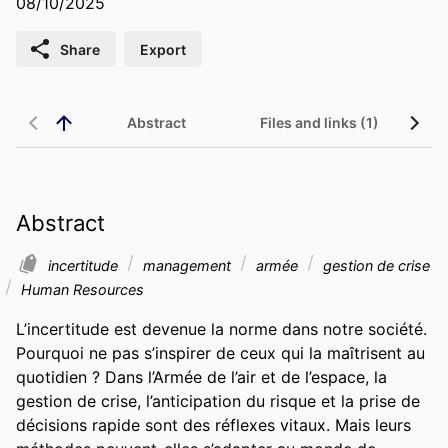
08/10/2025
Share
Export
Abstract
Files and links (1)
Abstract
incertitude
management
armée
gestion de crise
Human Resources
L’incertitude est devenue la norme dans notre société. 
Pourquoi ne pas s’inspirer de ceux qui la maîtrisent au 
quotidien ? Dans l’Armée de l’air et de l’espace, la 
gestion de crise, l’anticipation du risque et la prise de 
décisions rapide sont des réflexes vitaux. Mais leurs 