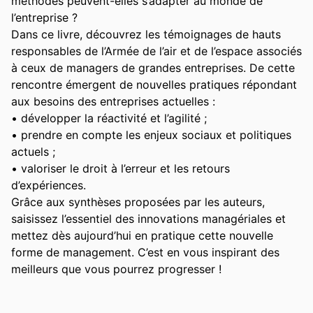
méthodes peuvent-elles s’adapter au monde de 
l’entreprise ? 

Dans ce livre, découvrez les témoignages de hauts 
responsables de l’Armée de l’air et de l’espace associés 
à ceux de managers de grandes entreprises. De cette 
rencontre émergent de nouvelles pratiques répondant 
aux besoins des entreprises actuelles : 

• développer la réactivité et l’agilité ; 

• prendre en compte les enjeux sociaux et politiques 
actuels ; 

• valoriser le droit à l’erreur et les retours 
d’expériences. 

Grâce aux synthèses proposées par les auteurs, 
saisissez l’essentiel des innovations managériales et 
mettez dès aujourd’hui en pratique cette nouvelle 
forme de management. C’est en vous inspirant des 
meilleurs que vous pourrez progresser !