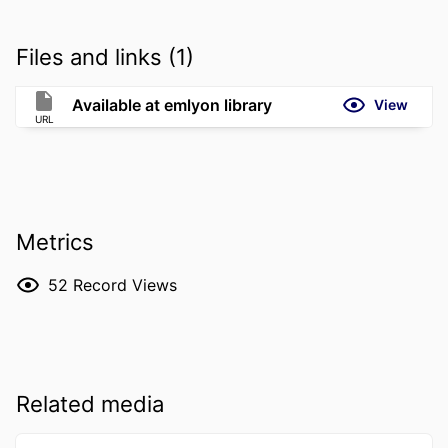
Files and links (1)
Available at emlyon library
View
URL
Metrics
52
Record Views
Related media