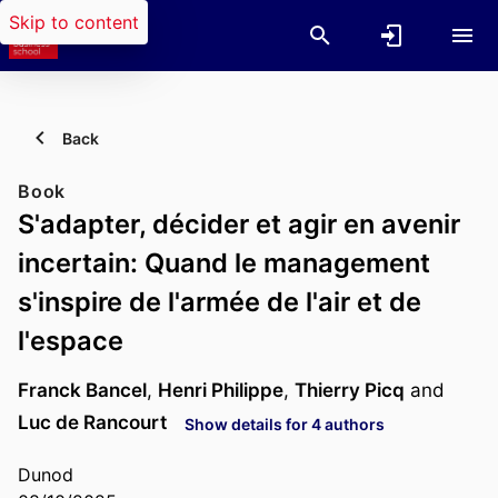
Skip to content
Back
Book
S'adapter, décider et agir en avenir
incertain: Quand le management
s'inspire de l'armée de l'air et de
l'espace
Franck Bancel
,
Henri Philippe
,
Thierry Picq
and
Luc de Rancourt
Show details for 4 authors
Dunod