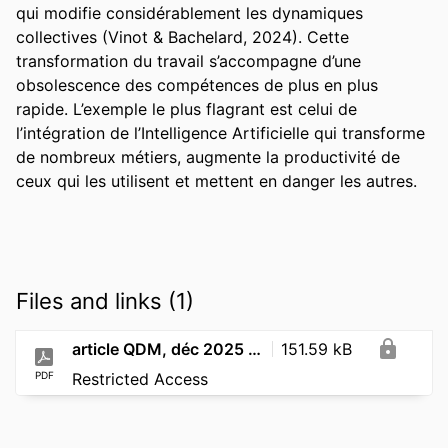
qui modifie considérablement les dynamiques 
collectives (Vinot & Bachelard, 2024). Cette 
transformation du travail s’accompagne d’une 
obsolescence des compétences de plus en plus 
rapide. L’exemple le plus flagrant est celui de 
l’intégration de l’Intelligence Artificielle qui transforme 
de nombreux métiers, augmente la productivité de 
ceux qui les utilisent et mettent en danger les autres.
Files and links (1)
article QDM, déc 2025 N°57 la violence au travail
151.59 kB
PDF
Restricted Access