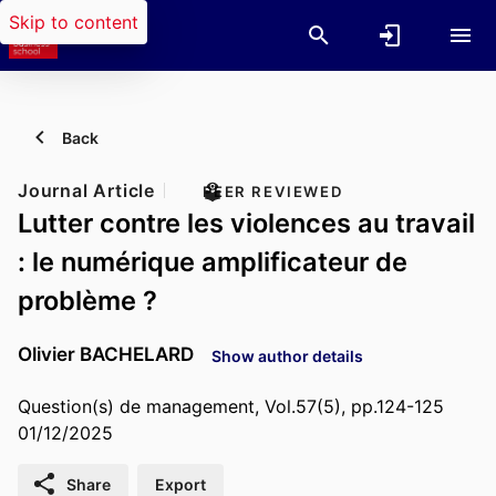
Skip to content
Back
Journal Article
PEER REVIEWED
Lutter contre les violences au travail
: le numérique amplificateur de
problème ?
Olivier BACHELARD
Show author details
Question(s) de management, Vol.57(5), pp.124-125
01/12/2025
Share
Export