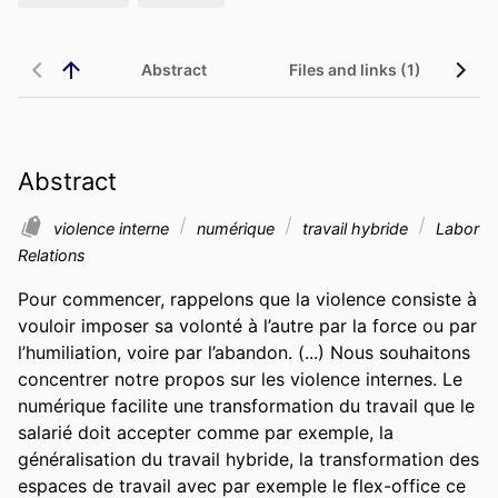
Abstract
Files and links (1)
Abstract
violence interne
numérique
travail hybride
Labor
Relations
Pour commencer, rappelons que la violence consiste à 
vouloir imposer sa volonté à l’autre par la force ou par 
l’humiliation, voire par l’abandon. (...) Nous souhaitons 
concentrer notre propos sur les violence internes. Le 
numérique facilite une transformation du travail que le 
salarié doit accepter comme par exemple, la 
généralisation du travail hybride, la transformation des 
espaces de travail avec par exemple le flex-office ce 