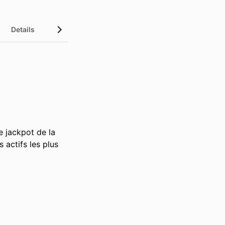
Details
 jackpot de la 
 actifs les plus 