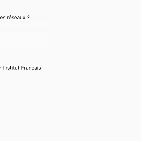
 les réseaux ?
 Institut Français