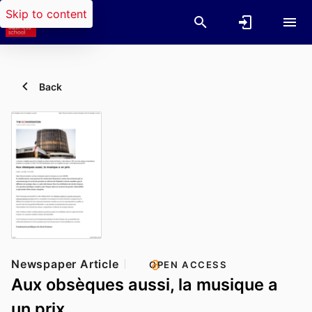
Skip to content
Back
Newspaper Article
OPEN ACCESS
Aux obsèques aussi, la musique a
un prix