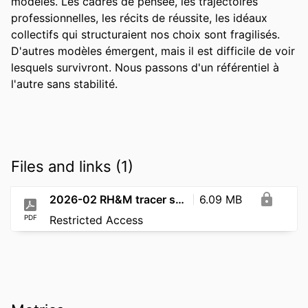
modèles. Les cadres de pensée, les trajectoires 
professionnelles, les récits de réussite, les idéaux 
collectifs qui structuraient nos choix sont fragilisés. 
D'autres modèles émergent, mais il est difficile de voir 
lesquels survivront. Nous passons d'un référentiel à 
l'autre sans stabilité.
Files and links (1)
2026-02 RH&M tracer sa voie
6.09 MB
PDF
Restricted Access