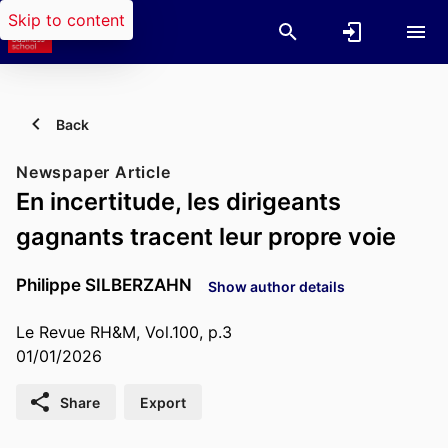
Skip to content
Back
Newspaper Article
En incertitude, les dirigeants
gagnants tracent leur propre voie
Philippe SILBERZAHN
Show author details
Le Revue RH&M, Vol.100, p.3
01/01/2026
Share
Export