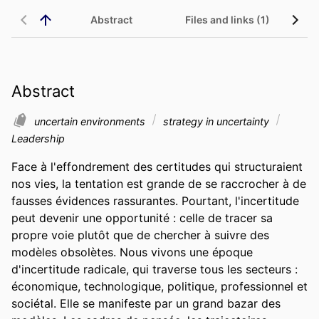
Abstract
Files and links (1)
Abstract
uncertain environments
strategy in uncertainty
Leadership
Face à l'effondrement des certitudes qui structuraient 
nos vies, la tentation est grande de se raccrocher à de 
fausses évidences rassurantes. Pourtant, l'incertitude 
peut devenir une opportunité : celle de tracer sa 
propre voie plutôt que de chercher à suivre des 
modèles obsolètes. Nous vivons une époque 
d'incertitude radicale, qui traverse tous les secteurs : 
économique, technologique, politique, professionnel et 
sociétal. Elle se manifeste par un grand bazar des 