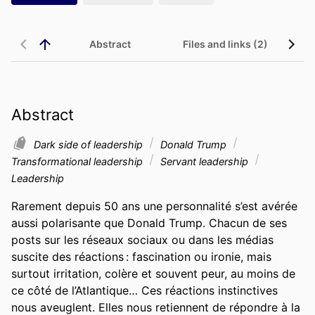
Abstract
Files and links (2)
Abstract
Dark side of leadership
Donald Trump
Transformational leadership
Servant leadership
Leadership
Rarement depuis 50 ans une personnalité s’est avérée 
aussi polarisante que Donald Trump. Chacun de ses 
posts sur les réseaux sociaux ou dans les médias 
suscite des réactions : fascination ou ironie, mais 
surtout irritation, colère et souvent peur, au moins de 
ce côté de l’Atlantique… Ces réactions instinctives 
nous aveuglent. Elles nous retiennent de répondre à la 