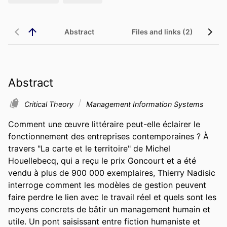
Abstract
Files and links (2)
Abstract
Critical Theory
Management Information Systems
Comment une œuvre littéraire peut-elle éclairer le 
fonctionnement des entreprises contemporaines ? À 
travers "La carte et le territoire" de Michel 
Houellebecq, qui a reçu le prix Goncourt et a été 
vendu à plus de 900 000 exemplaires, Thierry Nadisic 
interroge comment les modèles de gestion peuvent 
faire perdre le lien avec le travail réel et quels sont les 
moyens concrets de bâtir un management humain et 
utile. Un pont saisissant entre fiction humaniste et 