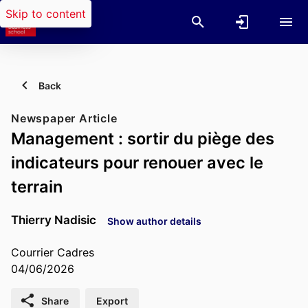
Skip to content
Back
Newspaper Article
Management : sortir du piège des
indicateurs pour renouer avec le
terrain
Thierry Nadisic
Show author details
Courrier Cadres
04/06/2026
Share
Export