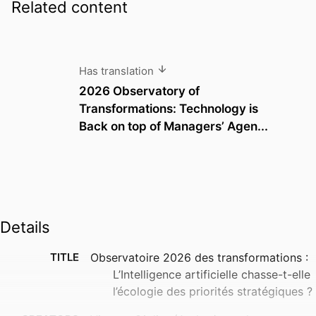
Related content
Has translation
2026 Observatory of
Transformations: Technology is
Back on top of Managers’ Agen...
Details
TITLE
Observatoire 2026 des transformations :
L’Intelligence artificielle chasse-t-elle
l’écologie des priorités stratégiques ?