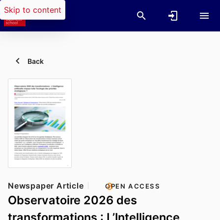
Skip to content
Back
Newspaper Article
OPEN ACCESS
Observatoire 2026 des
transformations : L’Intelligence