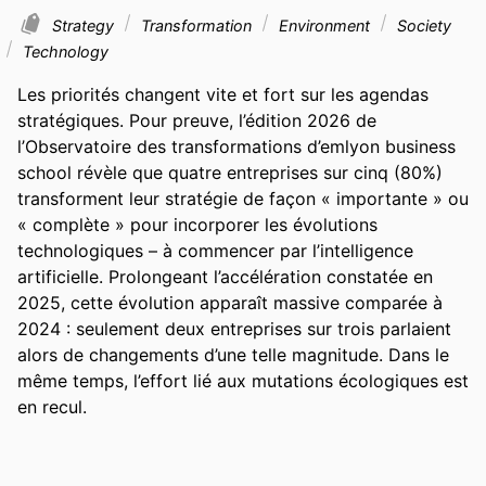
Strategy
Transformation
Environment
Society
Technology
Les priorités changent vite et fort sur les agendas 
stratégiques. Pour preuve, l’édition 2026 de 
l’Observatoire des transformations d’emlyon business 
school révèle que quatre entreprises sur cinq (80%) 
transforment leur stratégie de façon « importante » ou 
« complète » pour incorporer les évolutions 
technologiques – à commencer par l’intelligence 
artificielle. Prolongeant l’accélération constatée en 
2025, cette évolution apparaît massive comparée à 
2024 : seulement deux entreprises sur trois parlaient 
alors de changements d’une telle magnitude. Dans le 
même temps, l’effort lié aux mutations écologiques est 
en recul.