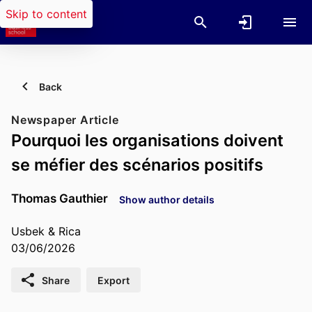
Skip to content
Back
Newspaper Article
Pourquoi les organisations doivent
se méfier des scénarios positifs
Thomas Gauthier
Show author details
Usbek & Rica
03/06/2026
Share
Export