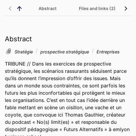
Abstract
Files and links (2)
Abstract
Stratégie
prospective stratégique
Entreprises
TRIBUNE // Dans les exercices de prospective 
stratégique, les scénarios rassurants séduisent parce 
qu’ils donnent l’impression d’offrir des issues. Mais 
dans un monde sous contraintes, ce sont parfois les 
futurs les plus inconfortables qui protègent le mieux 
les organisations. C’est en tout cas l’idée derrière un 
fable mettant en scène un oisillon, une vache et un 
coyote, que convoque ici Thomas Gauthier, créateur 
du podcast « No(s) limit(es) » et responsable du 
dispositif pédagogique « Futurs Alternatifs » à emlyon 