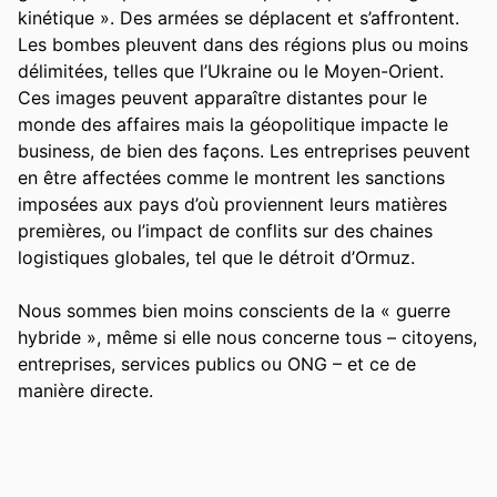
kinétique ». Des armées se déplacent et s’affrontent. 
Les bombes pleuvent dans des régions plus ou moins 
délimitées, telles que l’Ukraine ou le Moyen-Orient. 
Ces images peuvent apparaître distantes pour le 
monde des affaires mais la géopolitique impacte le 
business, de bien des façons. Les entreprises peuvent 
en être affectées comme le montrent les sanctions 
imposées aux pays d’où proviennent leurs matières 
premières, ou l’impact de conflits sur des chaines 
logistiques globales, tel que le détroit d’Ormuz. 

Nous sommes bien moins conscients de la « guerre 
hybride », même si elle nous concerne tous – citoyens, 
entreprises, services publics ou ONG – et ce de 
manière directe.