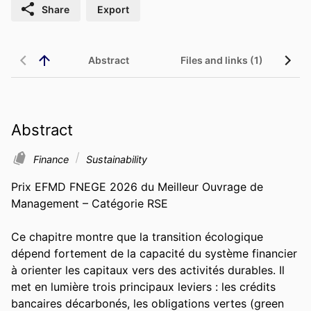
Share
Export
Abstract
Files and links (1)
Abstract
Finance
Sustainability
Prix EFMD FNEGE 2026 du Meilleur Ouvrage de 
Management – Catégorie RSE 

Ce chapitre montre que la transition écologique 
dépend fortement de la capacité du système financier 
à orienter les capitaux vers des activités durables. Il 
met en lumière trois principaux leviers : les crédits 
bancaires décarbonés, les obligations vertes (green 