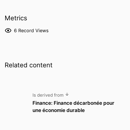
Metrics
6
Record Views
Related content
Is derived from
Finance: Finance décarbonée pour
une économie durable