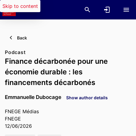
Skip to content
Back
Podcast
Finance décarbonée pour une
économie durable : les
financements décarbonés
Emmanuelle Dubocage
Show author details
FNEGE Médias
FNEGE
12/06/2026